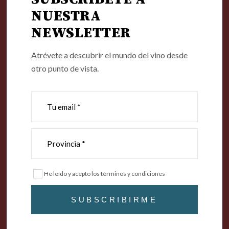
NUESTRA
NEWSLETTER
Atrévete a descubrir el mundo del vino desde
otro punto de vista.
.
#MOMENTOHOMENAJE
He leído y acepto los términos y condiciones