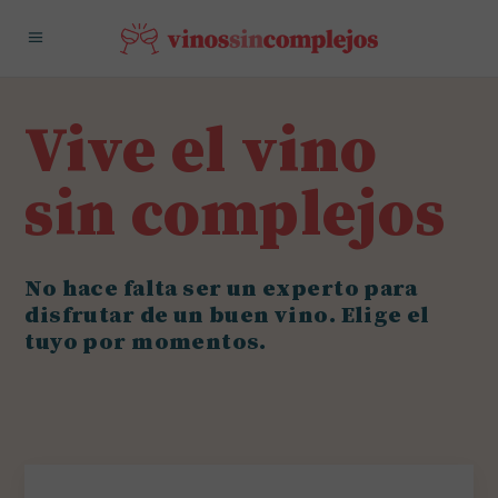
Vive el vino
sin complejos
No hace falta ser un experto para
disfrutar de un buen vino. Elige el
tuyo por momentos.