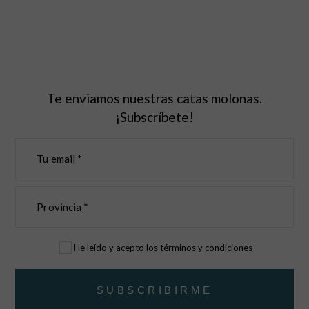
Te enviamos nuestras catas molonas.
¡Subscríbete!
He leído y acepto los términos y condiciones