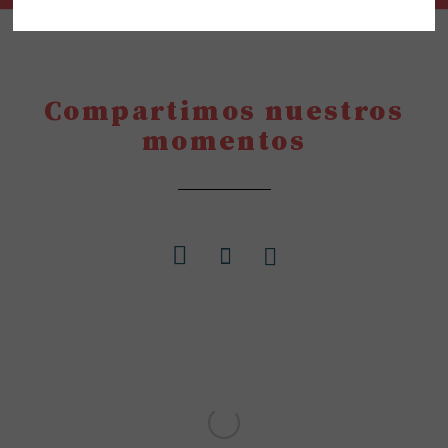
Compartimos nuestros
momentos